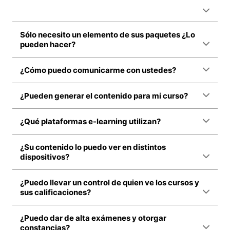
Sólo necesito un elemento de sus paquetes ¿Lo
pueden hacer?
¿Cómo puedo comunicarme con ustedes?
¿Pueden generar el contenido para mi curso?
¿Qué plataformas e-learning utilizan?
¿Su contenido lo puedo ver en distintos
dispositivos?
¿Puedo llevar un control de quien ve los cursos y
sus calificaciones?
¿Puedo dar de alta exámenes y otorgar
constancias?