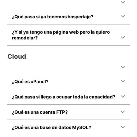
¿Qué pasa si ya tenemos hospedaje?
¿Y si ya tengo una página web pero la quiero
remodelar?
Cloud
¿Qué es cPanel?
¿Qué pasa si llego a ocupar toda la capacidad?
¿Qué es una cuenta FTP?
¿Qué es una base de datos MySQL?