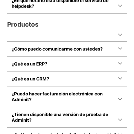
¿En qué horario está disponible el servicio de
helpdesk?
Productos
¿Cómo puedo comunicarme con ustedes?
¿Qué es un ERP?
¿Qué es un CRM?
¿Puedo hacer facturación electrónica con
Adminit?
¿Tienen disponible una versión de prueba de
Adminit?