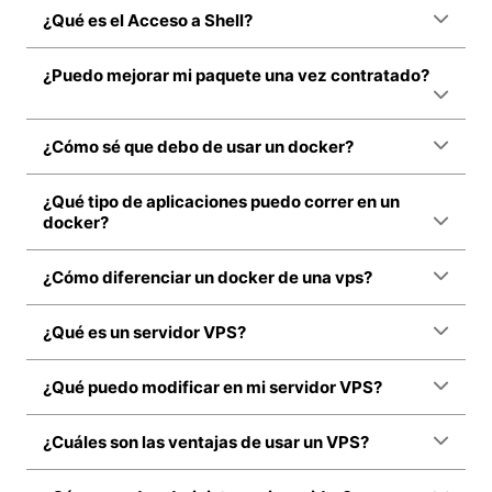
¿Qué es el Acceso a Shell?
¿Puedo mejorar mi paquete una vez contratado?
¿Cómo sé que debo de usar un docker?
¿Qué tipo de aplicaciones puedo correr en un
docker?
¿Cómo diferenciar un docker de una vps?
¿Qué es un servidor VPS?
¿Qué puedo modificar en mi servidor VPS?
¿Cuáles son las ventajas de usar un VPS?