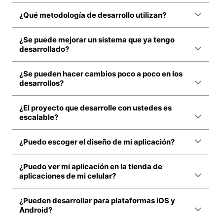
¿Qué metodología de desarrollo utilizan?
¿Se puede mejorar un sistema que ya tengo
desarrollado?
¿Se pueden hacer cambios poco a poco en los
desarrollos?
¿El proyecto que desarrolle con ustedes es
escalable?
¿Puedo escoger el diseño de mi aplicación?
¿Puedo ver mi aplicación en la tienda de
aplicaciones de mi celular?
¿Pueden desarrollar para plataformas iOS y
Android?