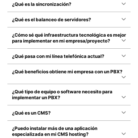
¿Qué es la sincronización?
¿Qué es el balanceo de servidores?
¿Cómo sé qué infraestructura tecnológica es mejor
para implementar en mi empresa/proyecto?
¿Qué pasa con mi línea telefónica actual?
¿Qué beneficios obtiene mi empresa con un PBX?
¿Qué tipo de equipo o software necesito para
implementar un PBX?
¿Qué es un CMS?
¿Puedo instalar más de una aplicación
especializada en mi CMS hosting?