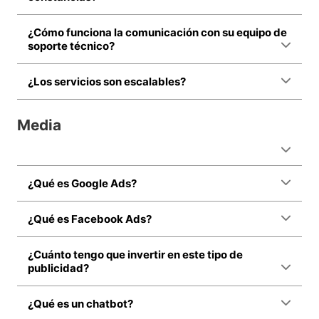
¿Cómo funciona la comunicación con su equipo de
soporte técnico?
¿Los servicios son escalables?
Media
¿Qué es Google Ads?
¿Qué es Facebook Ads?
¿Cuánto tengo que invertir en este tipo de
publicidad?
¿Qué es un chatbot?