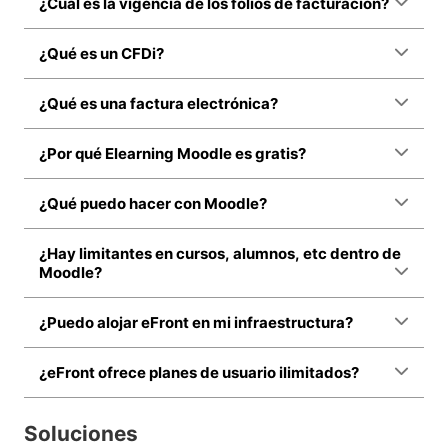
¿Cuál es la vigencia de los folios de facturación?
¿Qué es un CFDi?
¿Qué es una factura electrónica?
¿Por qué Elearning Moodle es gratis?
¿Qué puedo hacer con Moodle?
¿Hay limitantes en cursos, alumnos, etc dentro de
Moodle?
¿Puedo alojar eFront en mi infraestructura?
¿eFront ofrece planes de usuario ilimitados?
Soluciones