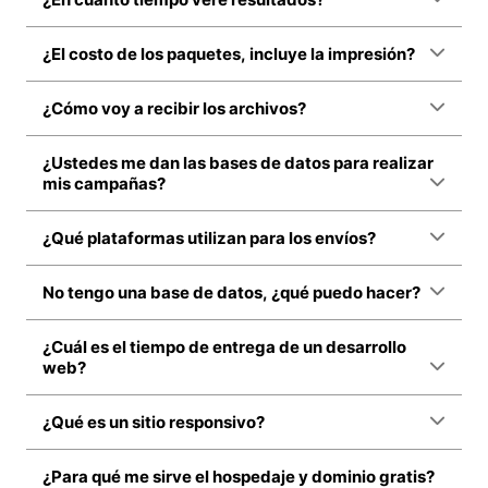
¿El costo de los paquetes, incluye la impresión?
¿Cómo voy a recibir los archivos?
¿Ustedes me dan las bases de datos para realizar
mis campañas?
¿Qué plataformas utilizan para los envíos?
No tengo una base de datos, ¿qué puedo hacer?
¿Cuál es el tiempo de entrega de un desarrollo
web?
¿Qué es un sitio responsivo?
¿Para qué me sirve el hospedaje y dominio gratis?