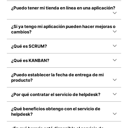
¿Puedo tener mi tienda en línea en una aplicación?
¿Si ya tengo mi aplicación pueden hacer mejoras o
cambios?
¿Qué es SCRUM?
¿Qué es KANBAN?
¿Puedo establecer la fecha de entrega de mi
producto?
¿Por qué contratar el servicio de helpdesk?
¿Qué beneficios obtengo con el servicio de
helpdesk?