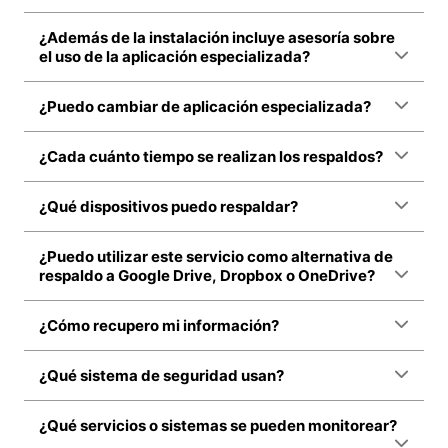
¿Además de la instalación incluye asesoría sobre
el uso de la aplicación especializada?
¿Puedo cambiar de aplicación especializada?
¿Cada cuánto tiempo se realizan los respaldos?
¿Qué dispositivos puedo respaldar?
¿Puedo utilizar este servicio como alternativa de
respaldo a Google Drive, Dropbox o OneDrive?
¿Cómo recupero mi información?
¿Qué sistema de seguridad usan?
¿Qué servicios o sistemas se pueden monitorear?