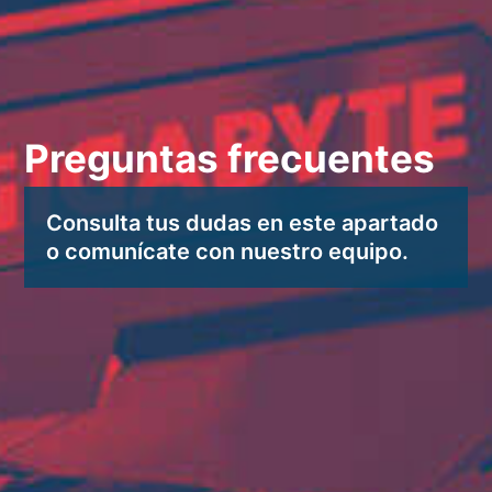
Preguntas frecuentes
Consulta tus dudas en este apartado
o comunícate con nuestro equipo.