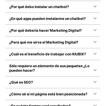
¿Por qué debo instalar un chatbot?
¿En qué apps pueden instalarme un chatbot?
¿Por qué debería hacer Marketing Digital?
¿Para qué me sirve el Marketing Digital?
¿Cuál es el beneficio de trabajar con KIUBIX?
Sólo requiero un elemento de sus paquetes ¿Lo
pueden hacer?
¿Qué es SEO?
¿Cómo sé si mi página está bien posicionada?
¿En cuánto tiempo veré resultados?