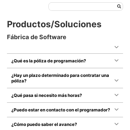
Productos/Soluciones
Fábrica de Software
¿Qué es la póliza de programación?
¿Hay un plazo determinado para contratar una
póliza?
¿Qué pasa si necesito más horas?
¿Puedo estar en contacto con el programador?
¿Cómo puedo saber el avance?