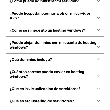
¿Cómo puedo administrar mi servidor?
¿Puedo hospedar paginas web en mi servidor
VPS?
¿Cómo sé si necesito un hosting windows?
¿Puedo alojar dominios con mi cuenta de hosting
windows?
¿Qué dominios incluye?
¿Cuántos correos puedo enviar en hosting
windows?
¿Qué es la virtualización de servidores?
¿Qué es el clustering de servidores?