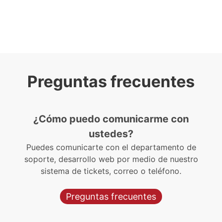
Preguntas frecuentes
¿Cómo puedo comunicarme con
ustedes?
Puedes comunicarte con el departamento de
soporte, desarrollo web por medio de nuestro
sistema de tickets, correo o teléfono.
Preguntas frecuentes