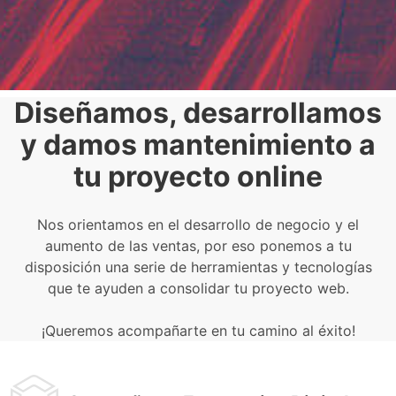
Diseñamos, desarrollamos
y damos mantenimiento a
tu proyecto online
Nos orientamos en el desarrollo de negocio y el
aumento de las ventas, por eso ponemos a tu
disposición una serie de herramientas y tecnologías
que te ayuden a consolidar tu proyecto web.
¡Queremos acompañarte en tu camino al éxito!