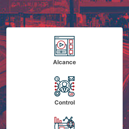
Alcance
Control