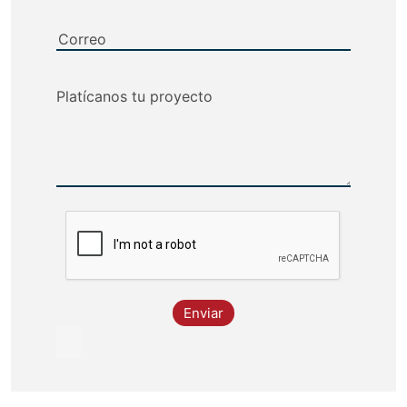
Enviar