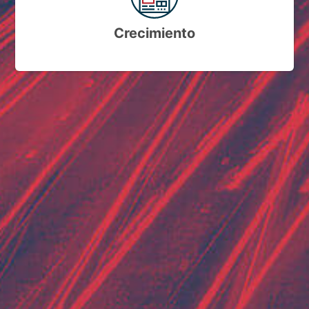
Crecimiento