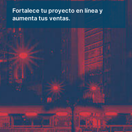
Fortalece tu proyecto en línea y
aumenta tus ventas.