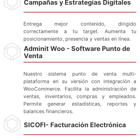
Campañas y Estrategias Digitales
Entrega mejor contenido, dirigido
correctamente a tu target. Aumenta tu
posicionamiento, presencia y ventas en línea.
Adminit Woo - Software Punto de
Venta
Nuestro sistema punto de venta multi-
plataforma en su versión con integración a
WooCommerce. Facilita la administración de
ventas, inventarios, compras y empleados.
Permite generar estadísticas, reportes y
balances financieros.
SICOFI- Facturación Electrónica