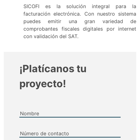
SICOFI es la solución integral para la
facturación electrónica. Con nuestro sistema
puedes emitir una gran variedad de
comprobantes fiscales digitales por internet
con validación del SAT.
¡Platícanos tu
proyecto!