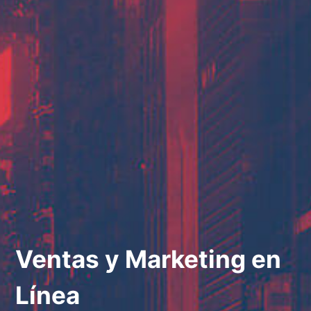
Ventas y Marketing en
Línea