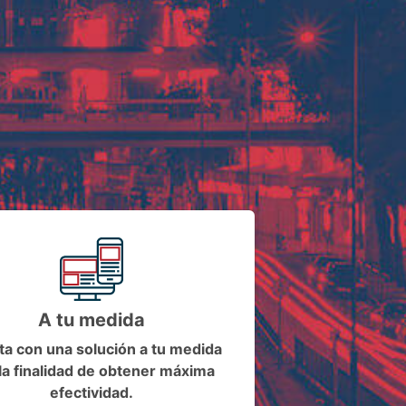
A tu medida
a con una solución a tu medida
la finalidad de obtener máxima
efectividad.