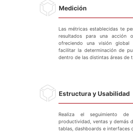
Medición
Las métricas establecidas te pe
resultados para una acción o
ofreciendo una visión global
facilitar la determinación de p
dentro de las distintas áreas de 
Estructura y Usabilidad
Realiza el seguimiento de
productividad, ventas y demás d
tablas, dashboards e interfaces