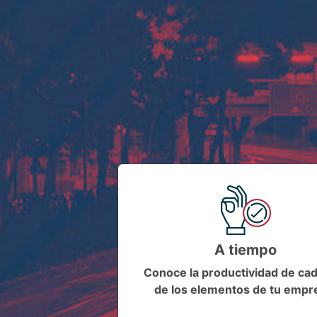
A tiempo
Conoce la productividad de ca
de los elementos de tu empr