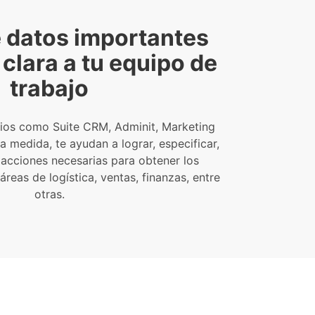
 datos importantes
clara a tu equipo de
trabajo
cios como Suite CRM, Adminit, Marketing
la medida, te ayudan a lograr, especificar,
s acciones necesarias para obtener los
reas de logística, ventas, finanzas, entre
otras.