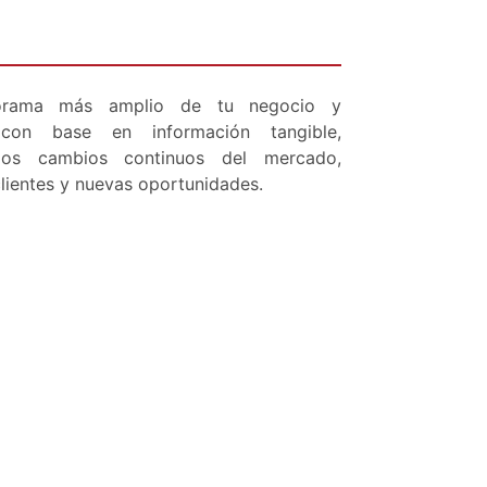
orama más amplio de tu negocio y
 con base en información tangible,
los cambios continuos del mercado,
lientes y nuevas oportunidades.