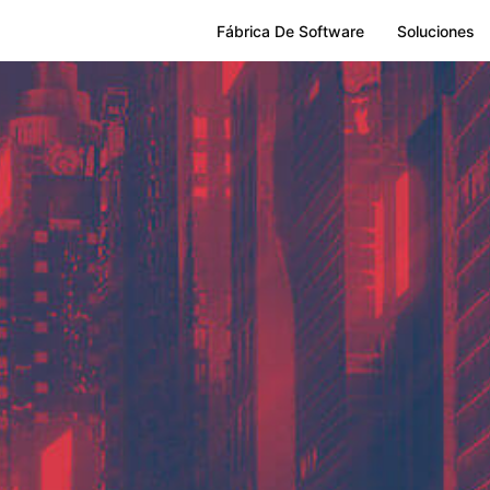
Fábrica De Software
Soluciones