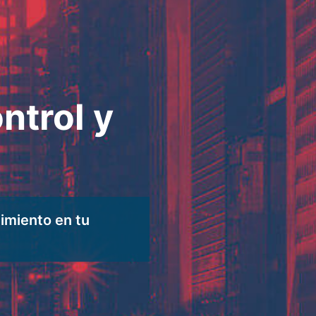
ntrol y
dimiento en tu