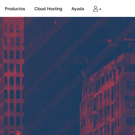
Productos
Cloud Hosting
Ayuda